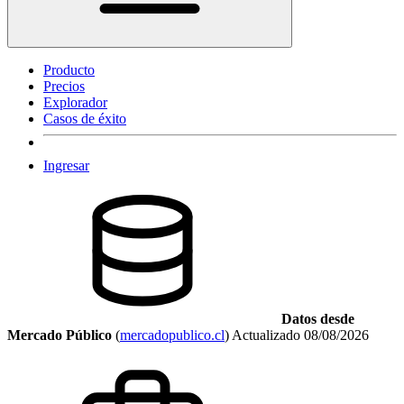
Producto
Precios
Explorador
Casos de éxito
Ingresar
Datos desde
Mercado Público
(
mercadopublico.cl
)
Actualizado
08/08/2026