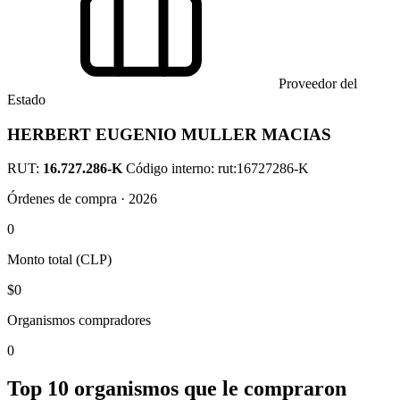
Proveedor del
Estado
HERBERT EUGENIO MULLER MACIAS
RUT:
16.727.286-K
Código interno: rut:16727286-K
Órdenes de compra · 2026
0
Monto total (CLP)
$0
Organismos compradores
0
Top 10 organismos que le compraron