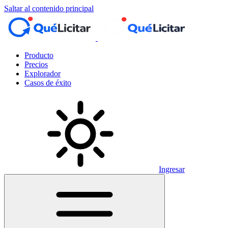
Saltar al contenido principal
Producto
Precios
Explorador
Casos de éxito
Ingresar