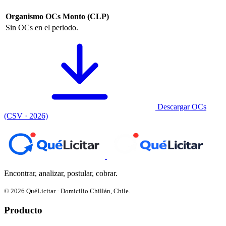
Organismo
OCs
Monto (CLP)
Sin OCs en el periodo.
Descargar OCs
(CSV · 2026)
Encontrar, analizar, postular, cobrar.
© 2026 QuéLicitar · Domicilio Chillán, Chile.
Producto