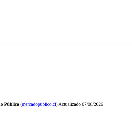
o Público
(
mercadopublico.cl
)
Actualizado
07/08/2026