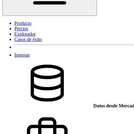
Producto
Precios
Explorador
Casos de éxito
Ingresar
Datos desde Mercad