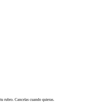
a tu rubro. Cancelas cuando quieras.