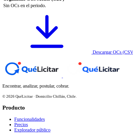
Sin OCs en el periodo.
Descargar OCs (CSV
Encontrar, analizar, postular, cobrar.
© 2026 QuéLicitar · Domicilio Chillán, Chile.
Producto
Funcionalidades
Precios
Explorador público