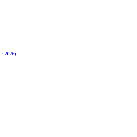
 · 2026)