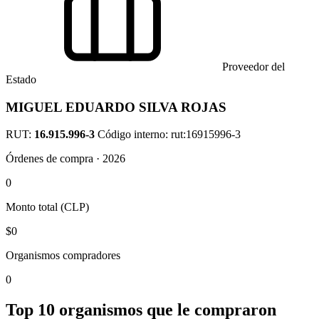
Proveedor del
Estado
MIGUEL EDUARDO SILVA ROJAS
RUT:
16.915.996-3
Código interno: rut:16915996-3
Órdenes de compra · 2026
0
Monto total (CLP)
$0
Organismos compradores
0
Top 10 organismos que le compraron