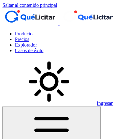
Saltar al contenido principal
Producto
Precios
Explorador
Casos de éxito
Ingresar