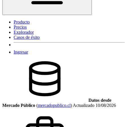
Producto
Precios
Explorador
Casos de éxito
Ingresar
Datos desde
Mercado Público
(
mercadopublico.cl
)
Actualizado
10/08/2026