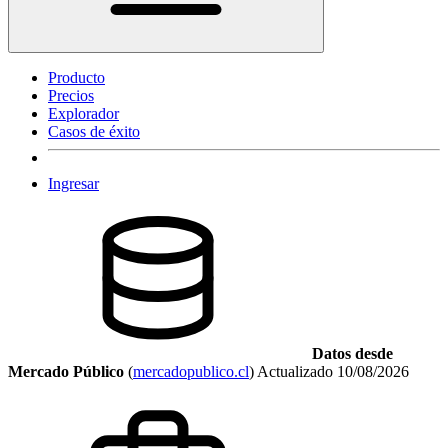
Producto
Precios
Explorador
Casos de éxito
Ingresar
Datos desde
Mercado Público
(
mercadopublico.cl
)
Actualizado
10/08/2026