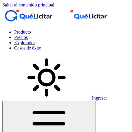
Saltar al contenido principal
Producto
Precios
Explorador
Casos de éxito
Ingresar