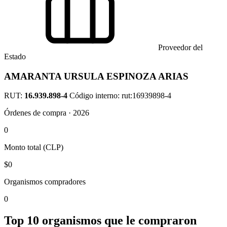
Proveedor del
Estado
AMARANTA URSULA ESPINOZA ARIAS
RUT:
16.939.898-4
Código interno: rut:16939898-4
Órdenes de compra · 2026
0
Monto total (CLP)
$0
Organismos compradores
0
Top 10 organismos que le compraron