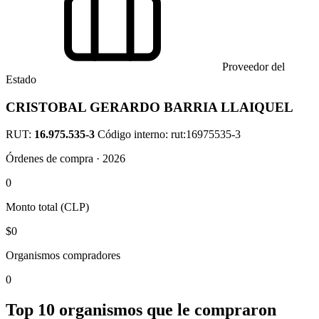
Proveedor del
Estado
CRISTOBAL GERARDO BARRIA LLAIQUEL
RUT:
16.975.535-3
Código interno: rut:16975535-3
Órdenes de compra · 2026
0
Monto total (CLP)
$0
Organismos compradores
0
Top 10 organismos que le compraron