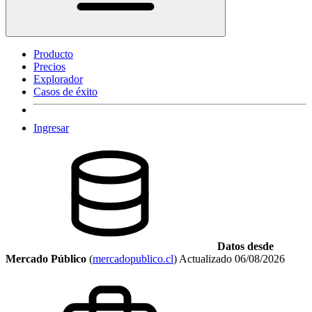
Producto
Precios
Explorador
Casos de éxito
Ingresar
Datos desde
Mercado Público
(
mercadopublico.cl
)
Actualizado
06/08/2026