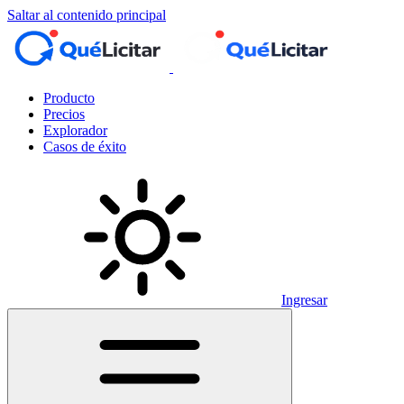
Saltar al contenido principal
Producto
Precios
Explorador
Casos de éxito
Ingresar