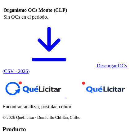
Organismo
OCs
Monto (CLP)
Sin OCs en el periodo.
Descargar OCs
(CSV · 2026)
Encontrar, analizar, postular, cobrar.
© 2026 QuéLicitar · Domicilio Chillán, Chile.
Producto