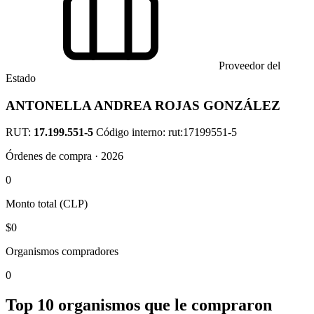
Proveedor del
Estado
ANTONELLA ANDREA ROJAS GONZÁLEZ
RUT:
17.199.551-5
Código interno: rut:17199551-5
Órdenes de compra · 2026
0
Monto total (CLP)
$0
Organismos compradores
0
Top 10 organismos que le compraron