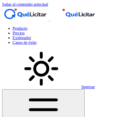
Saltar al contenido principal
Producto
Precios
Explorador
Casos de éxito
Ingresar