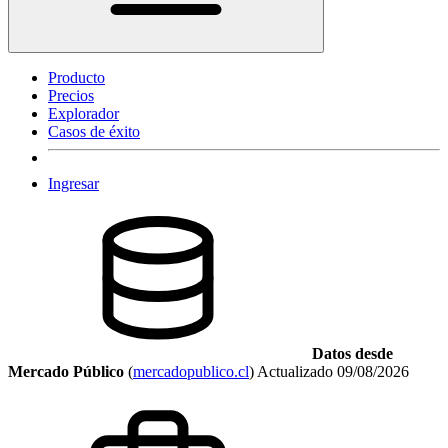
Producto
Precios
Explorador
Casos de éxito
Ingresar
Datos desde
Mercado Público
(
mercadopublico.cl
)
Actualizado
09/08/2026