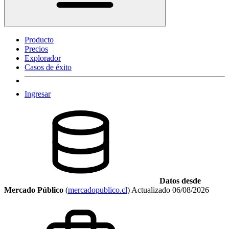
Producto
Precios
Explorador
Casos de éxito
Ingresar
Datos desde
Mercado Público
(
mercadopublico.cl
)
Actualizado
06/08/2026