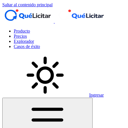
Saltar al contenido principal
Producto
Precios
Explorador
Casos de éxito
Ingresar