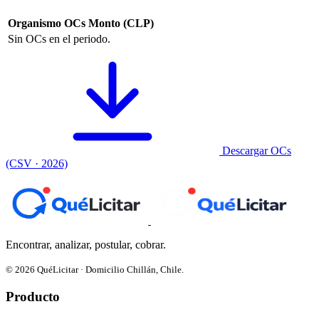
Organismo
OCs
Monto (CLP)
Sin OCs en el periodo.
Descargar OCs
(CSV · 2026)
Encontrar, analizar, postular, cobrar.
© 2026 QuéLicitar · Domicilio Chillán, Chile.
Producto