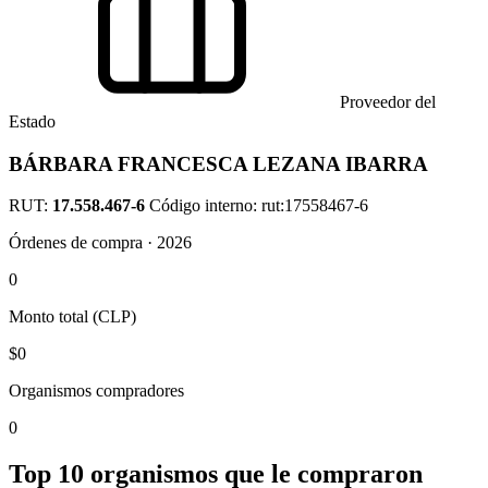
Proveedor del
Estado
BÁRBARA FRANCESCA LEZANA IBARRA
RUT:
17.558.467-6
Código interno: rut:17558467-6
Órdenes de compra · 2026
0
Monto total (CLP)
$0
Organismos compradores
0
Top 10 organismos que le compraron