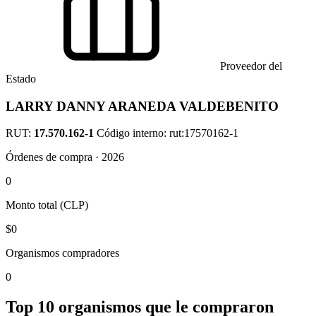
Proveedor del
Estado
LARRY DANNY ARANEDA VALDEBENITO
RUT:
17.570.162-1
Código interno: rut:17570162-1
Órdenes de compra · 2026
0
Monto total (CLP)
$0
Organismos compradores
0
Top 10 organismos que le compraron