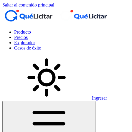
Saltar al contenido principal
Producto
Precios
Explorador
Casos de éxito
Ingresar