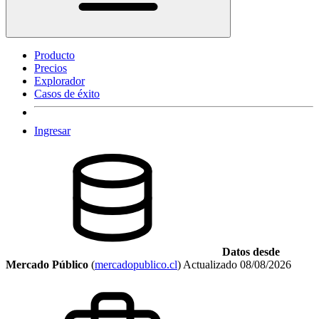
Producto
Precios
Explorador
Casos de éxito
Ingresar
Datos desde
Mercado Público
(
mercadopublico.cl
)
Actualizado
08/08/2026