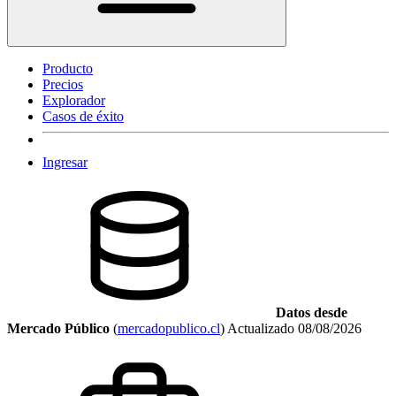
Producto
Precios
Explorador
Casos de éxito
Ingresar
Datos desde
Mercado Público
(
mercadopublico.cl
)
Actualizado
08/08/2026