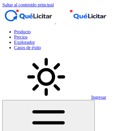
Saltar al contenido principal
Producto
Precios
Explorador
Casos de éxito
Ingresar