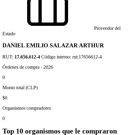
Proveedor del
Estado
DANIEL EMILIO SALAZAR ARTHUR
RUT:
17.656.612-4
Código interno: rut:17656612-4
Órdenes de compra · 2026
0
Monto total (CLP)
$0
Organismos compradores
0
Top 10 organismos que le compraron