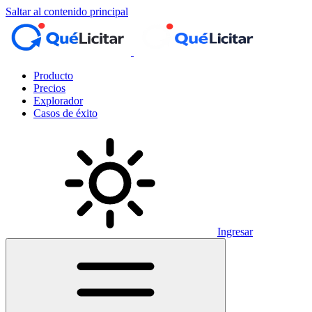
Saltar al contenido principal
Producto
Precios
Explorador
Casos de éxito
Ingresar