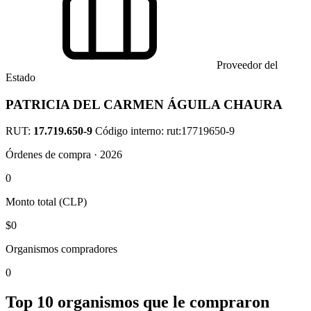
Proveedor del
Estado
PATRICIA DEL CARMEN ÁGUILA CHAURA
RUT:
17.719.650-9
Código interno: rut:17719650-9
Órdenes de compra · 2026
0
Monto total (CLP)
$0
Organismos compradores
0
Top 10 organismos que le compraron