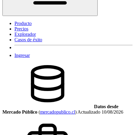
Producto
Precios
Explorador
Casos de éxito
Ingresar
Datos desde
Mercado Público
(
mercadopublico.cl
)
Actualizado
10/08/2026