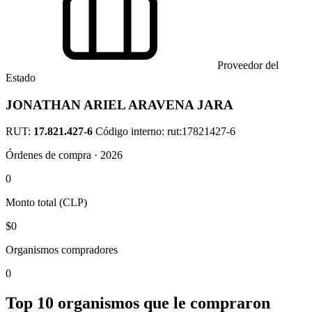
Proveedor del
Estado
JONATHAN ARIEL ARAVENA JARA
RUT:
17.821.427-6
Código interno: rut:17821427-6
Órdenes de compra · 2026
0
Monto total (CLP)
$0
Organismos compradores
0
Top 10 organismos que le compraron