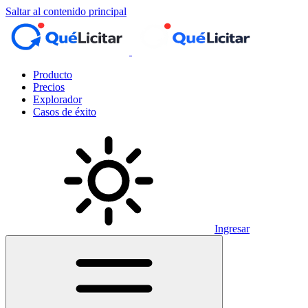
Saltar al contenido principal
Producto
Precios
Explorador
Casos de éxito
Ingresar