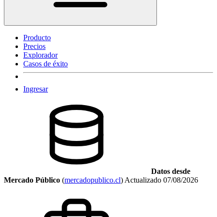
Producto
Precios
Explorador
Casos de éxito
Ingresar
Datos desde
Mercado Público
(
mercadopublico.cl
)
Actualizado
07/08/2026