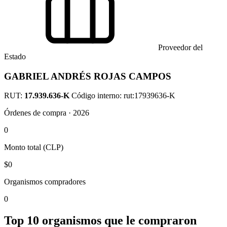
Proveedor del
Estado
GABRIEL ANDRÉS ROJAS CAMPOS
RUT:
17.939.636-K
Código interno: rut:17939636-K
Órdenes de compra · 2026
0
Monto total (CLP)
$0
Organismos compradores
0
Top 10 organismos que le compraron