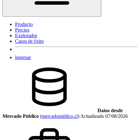
Producto
Precios
Explorador
Casos de éxito
Ingresar
Datos desde
Mercado Público
(
mercadopublico.cl
)
Actualizado
07/08/2026