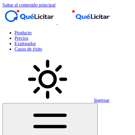
Saltar al contenido principal
Producto
Precios
Explorador
Casos de éxito
Ingresar