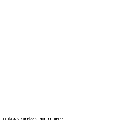
a tu rubro. Cancelas cuando quieras.