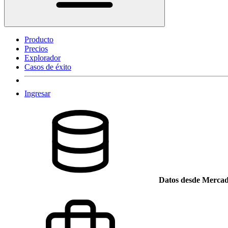
Producto
Precios
Explorador
Casos de éxito
Ingresar
Datos desde Mercad