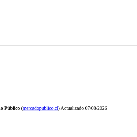
o Público
(
mercadopublico.cl
)
Actualizado
07/08/2026