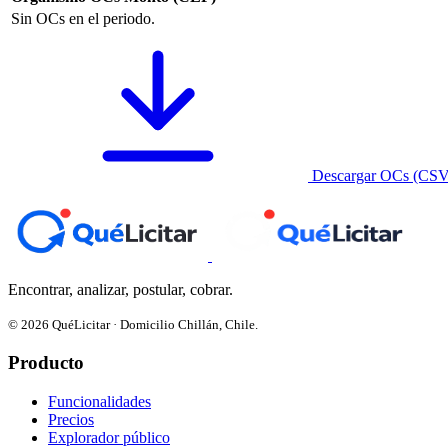
Sin OCs en el periodo.
Descargar OCs (CSV
Encontrar, analizar, postular, cobrar.
© 2026 QuéLicitar · Domicilio Chillán, Chile.
Producto
Funcionalidades
Precios
Explorador público