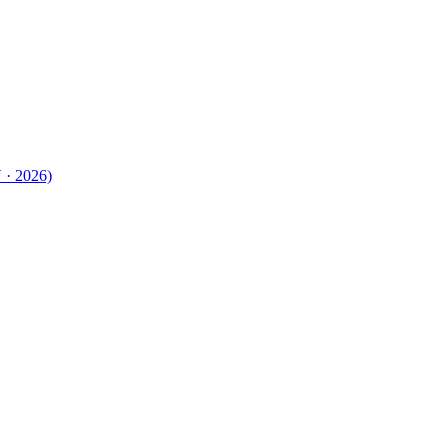
 · 2026)