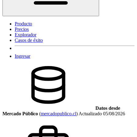
Producto
Precios
Explorador
Casos de éxito
Ingresar
Datos desde
Mercado Público
(
mercadopublico.cl
)
Actualizado
05/08/2026