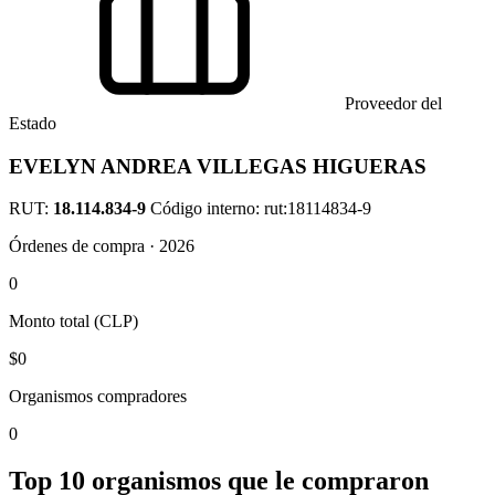
Proveedor del
Estado
EVELYN ANDREA VILLEGAS HIGUERAS
RUT:
18.114.834-9
Código interno: rut:18114834-9
Órdenes de compra · 2026
0
Monto total (CLP)
$0
Organismos compradores
0
Top 10 organismos que le compraron