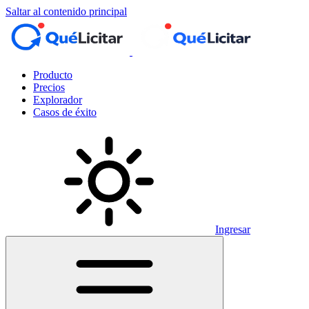
Saltar al contenido principal
Producto
Precios
Explorador
Casos de éxito
Ingresar