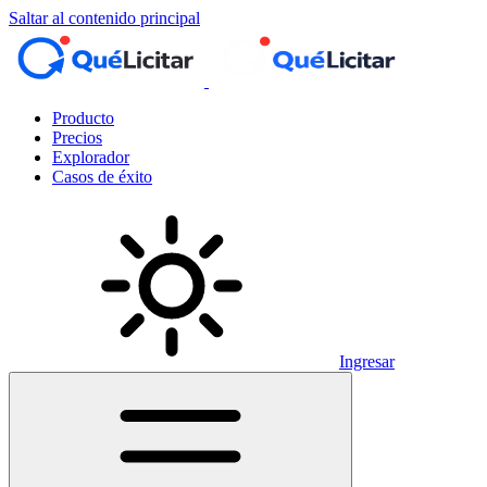
Saltar al contenido principal
Producto
Precios
Explorador
Casos de éxito
Ingresar