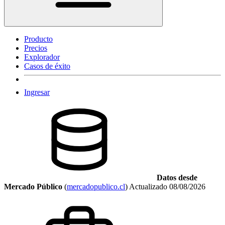
Producto
Precios
Explorador
Casos de éxito
Ingresar
Datos desde
Mercado Público
(
mercadopublico.cl
)
Actualizado
08/08/2026