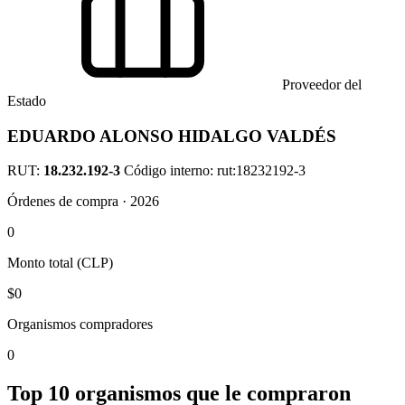
Proveedor del
Estado
EDUARDO ALONSO HIDALGO VALDÉS
RUT:
18.232.192-3
Código interno: rut:18232192-3
Órdenes de compra · 2026
0
Monto total (CLP)
$0
Organismos compradores
0
Top 10 organismos que le compraron