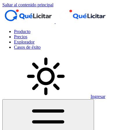
Saltar al contenido principal
Producto
Precios
Explorador
Casos de éxito
Ingresar