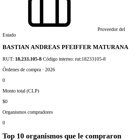
Proveedor del
Estado
BASTIAN ANDREAS PFEIFFER MATURANA
RUT:
18.233.105-8
Código interno: rut:18233105-8
Órdenes de compra · 2026
0
Monto total (CLP)
$0
Organismos compradores
0
Top 10 organismos que le compraron