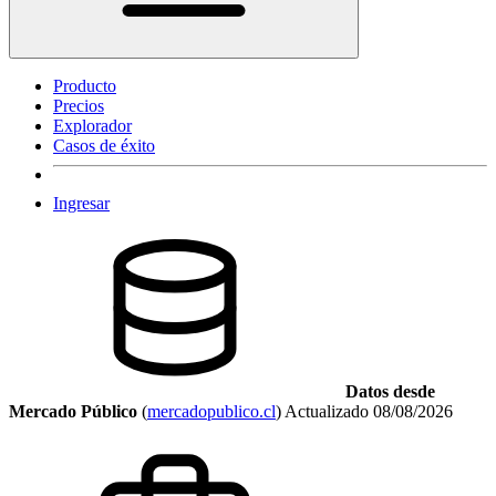
Producto
Precios
Explorador
Casos de éxito
Ingresar
Datos desde
Mercado Público
(
mercadopublico.cl
)
Actualizado
08/08/2026