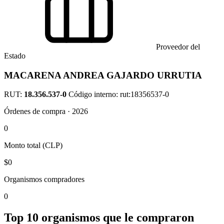
Proveedor del
Estado
MACARENA ANDREA GAJARDO URRUTIA
RUT:
18.356.537-0
Código interno: rut:18356537-0
Órdenes de compra · 2026
0
Monto total (CLP)
$0
Organismos compradores
0
Top 10 organismos que le compraron