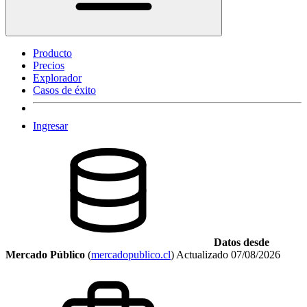
Producto
Precios
Explorador
Casos de éxito
Ingresar
Datos desde
Mercado Público
(
mercadopublico.cl
)
Actualizado
07/08/2026