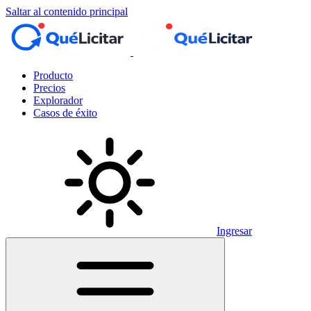
Saltar al contenido principal
Producto
Precios
Explorador
Casos de éxito
Ingresar