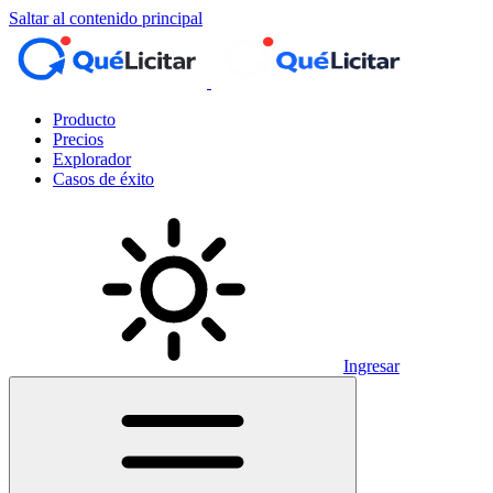
Saltar al contenido principal
Producto
Precios
Explorador
Casos de éxito
Ingresar