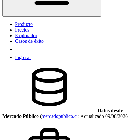
Producto
Precios
Explorador
Casos de éxito
Ingresar
Datos desde
Mercado Público
(
mercadopublico.cl
)
Actualizado
09/08/2026