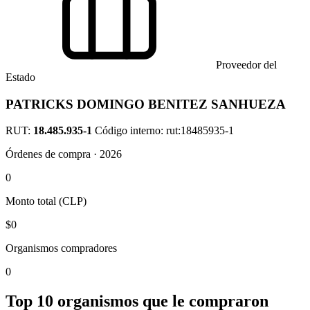
Proveedor del
Estado
PATRICKS DOMINGO BENITEZ SANHUEZA
RUT:
18.485.935-1
Código interno: rut:18485935-1
Órdenes de compra · 2026
0
Monto total (CLP)
$0
Organismos compradores
0
Top 10 organismos que le compraron