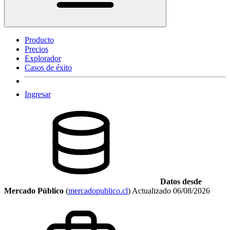
Producto
Precios
Explorador
Casos de éxito
Ingresar
Datos desde
Mercado Público
(
mercadopublico.cl
)
Actualizado
06/08/2026