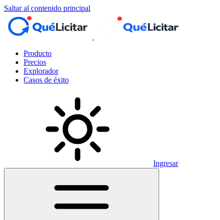
Saltar al contenido principal
Producto
Precios
Explorador
Casos de éxito
Ingresar