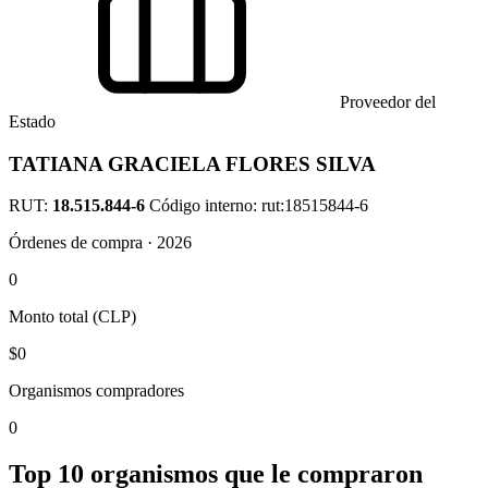
Proveedor del
Estado
TATIANA GRACIELA FLORES SILVA
RUT:
18.515.844-6
Código interno: rut:18515844-6
Órdenes de compra · 2026
0
Monto total (CLP)
$0
Organismos compradores
0
Top 10 organismos que le compraron