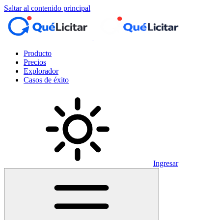
Saltar al contenido principal
Producto
Precios
Explorador
Casos de éxito
Ingresar