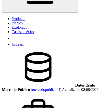
Producto
Precios
Explorador
Casos de éxito
Ingresar
Datos desde
Mercado Público
(
mercadopublico.cl
)
Actualizado
08/08/2026