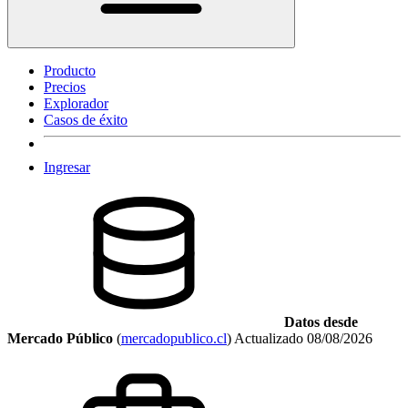
Producto
Precios
Explorador
Casos de éxito
Ingresar
Datos desde
Mercado Público
(
mercadopublico.cl
)
Actualizado
08/08/2026