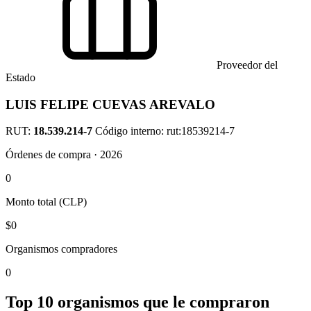
Proveedor del
Estado
LUIS FELIPE CUEVAS AREVALO
RUT:
18.539.214-7
Código interno: rut:18539214-7
Órdenes de compra · 2026
0
Monto total (CLP)
$0
Organismos compradores
0
Top 10 organismos que le compraron