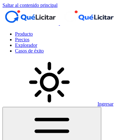
Saltar al contenido principal
Producto
Precios
Explorador
Casos de éxito
Ingresar