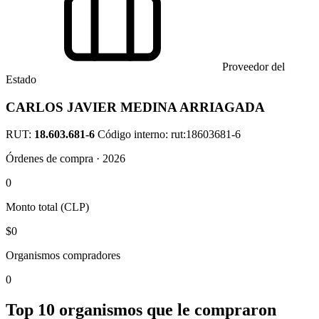
Proveedor del
Estado
CARLOS JAVIER MEDINA ARRIAGADA
RUT:
18.603.681-6
Código interno: rut:18603681-6
Órdenes de compra · 2026
0
Monto total (CLP)
$0
Organismos compradores
0
Top 10 organismos que le compraron