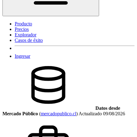
Producto
Precios
Explorador
Casos de éxito
Ingresar
Datos desde
Mercado Público
(
mercadopublico.cl
)
Actualizado
09/08/2026