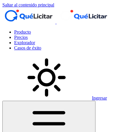
Saltar al contenido principal
Producto
Precios
Explorador
Casos de éxito
Ingresar