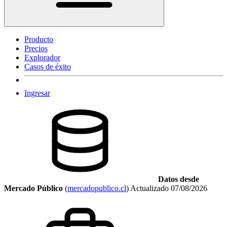
Producto
Precios
Explorador
Casos de éxito
Ingresar
Datos desde
Mercado Público
(
mercadopublico.cl
)
Actualizado
07/08/2026