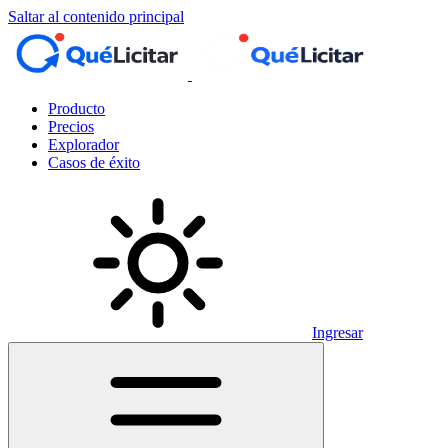
Saltar al contenido principal
Producto
Precios
Explorador
Casos de éxito
Ingresar