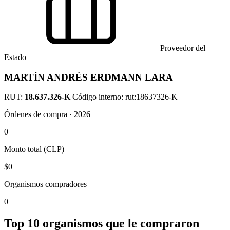
Proveedor del
Estado
MARTÍN ANDRÉS ERDMANN LARA
RUT:
18.637.326-K
Código interno: rut:18637326-K
Órdenes de compra · 2026
0
Monto total (CLP)
$0
Organismos compradores
0
Top 10 organismos que le compraron