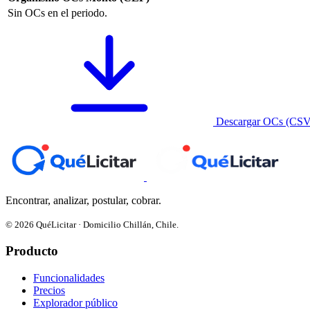
Sin OCs en el periodo.
Descargar OCs (CSV
Encontrar, analizar, postular, cobrar.
© 2026 QuéLicitar · Domicilio Chillán, Chile.
Producto
Funcionalidades
Precios
Explorador público