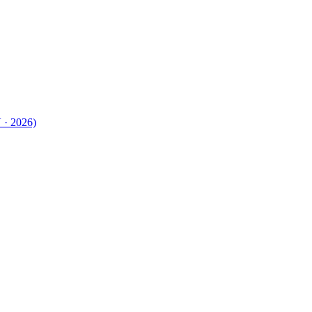
 · 2026)