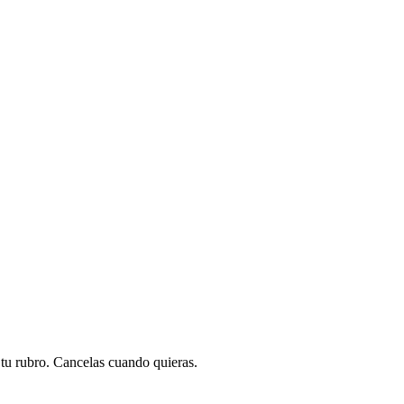
a tu rubro. Cancelas cuando quieras.