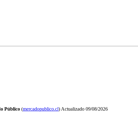
o Público
(
mercadopublico.cl
)
Actualizado
09/08/2026