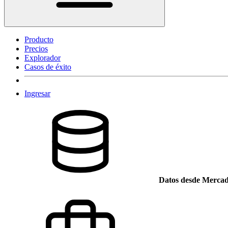
Producto
Precios
Explorador
Casos de éxito
Ingresar
Datos desde Mercad