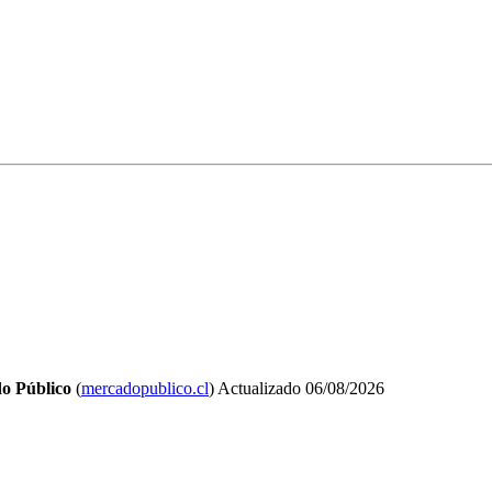
o Público
(
mercadopublico.cl
)
Actualizado
06/08/2026