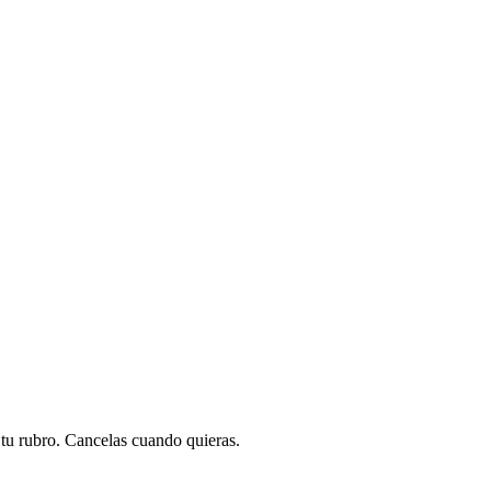
a tu rubro. Cancelas cuando quieras.