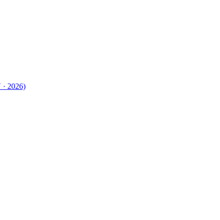
 · 2026)