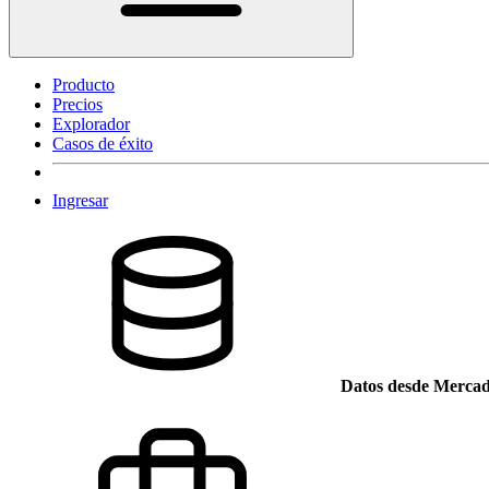
Producto
Precios
Explorador
Casos de éxito
Ingresar
Datos desde Mercad