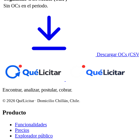
Sin OCs en el periodo.
Descargar OCs (CSV
Encontrar, analizar, postular, cobrar.
© 2026 QuéLicitar · Domicilio Chillán, Chile.
Producto
Funcionalidades
Precios
Explorador público