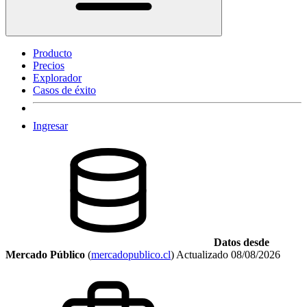
Producto
Precios
Explorador
Casos de éxito
Ingresar
Datos desde
Mercado Público
(
mercadopublico.cl
)
Actualizado
08/08/2026