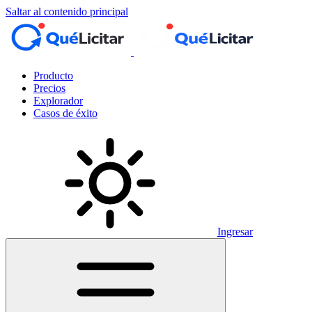
Saltar al contenido principal
Producto
Precios
Explorador
Casos de éxito
Ingresar