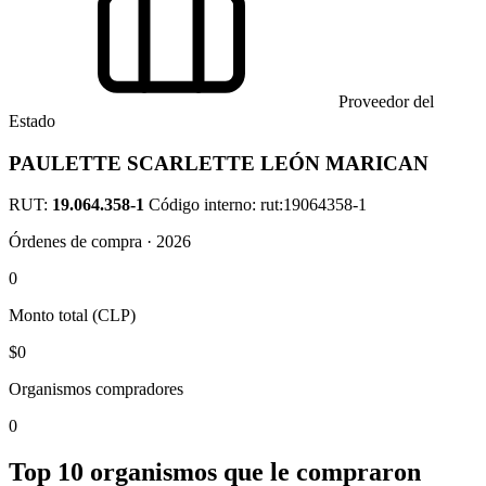
Proveedor del
Estado
PAULETTE SCARLETTE LEÓN MARICAN
RUT:
19.064.358-1
Código interno: rut:19064358-1
Órdenes de compra · 2026
0
Monto total (CLP)
$0
Organismos compradores
0
Top 10 organismos que le compraron