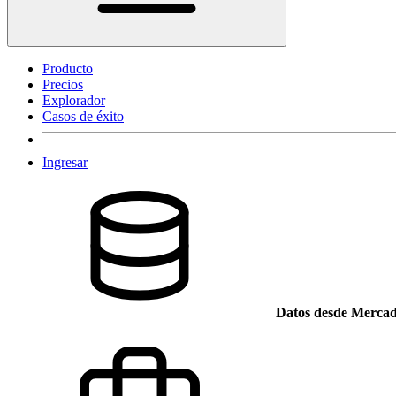
Producto
Precios
Explorador
Casos de éxito
Ingresar
Datos desde Mercad