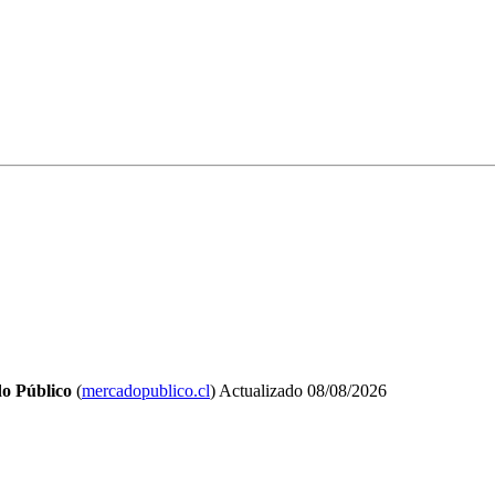
o Público
(
mercadopublico.cl
)
Actualizado
08/08/2026