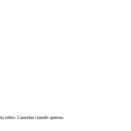
a tu rubro. Cancelas cuando quieras.