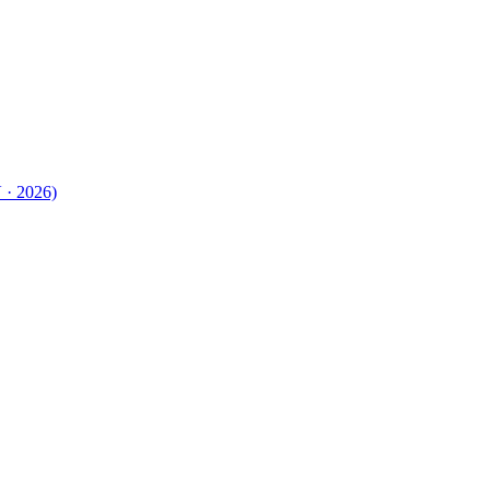
 · 2026)