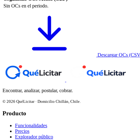
Sin OCs en el periodo.
Descargar OCs (CSV
Encontrar, analizar, postular, cobrar.
© 2026 QuéLicitar · Domicilio Chillán, Chile.
Producto
Funcionalidades
Precios
Explorador público