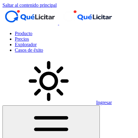
Saltar al contenido principal
Producto
Precios
Explorador
Casos de éxito
Ingresar