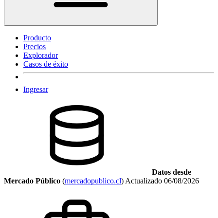
Producto
Precios
Explorador
Casos de éxito
Ingresar
Datos desde
Mercado Público
(
mercadopublico.cl
)
Actualizado
06/08/2026