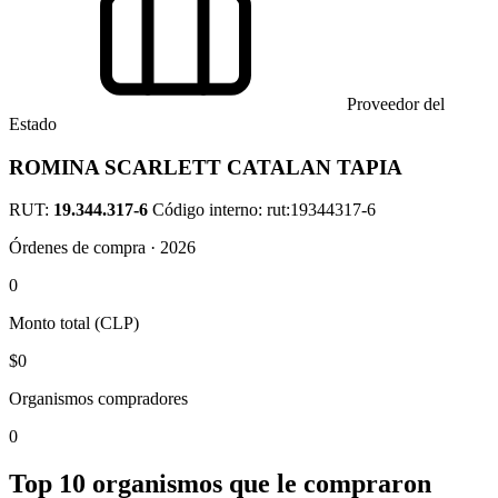
Proveedor del
Estado
ROMINA SCARLETT CATALAN TAPIA
RUT:
19.344.317-6
Código interno: rut:19344317-6
Órdenes de compra · 2026
0
Monto total (CLP)
$0
Organismos compradores
0
Top 10 organismos que le compraron