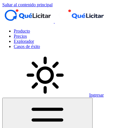
Saltar al contenido principal
Producto
Precios
Explorador
Casos de éxito
Ingresar