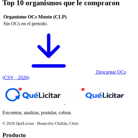
Top 10 organismos que le compraron
Organismo
OCs
Monto (CLP)
Sin OCs en el periodo.
Descargar OCs
(CSV · 2026)
Encontrar, analizar, postular, cobrar.
© 2026 QuéLicitar · Domicilio Chillán, Chile.
Producto