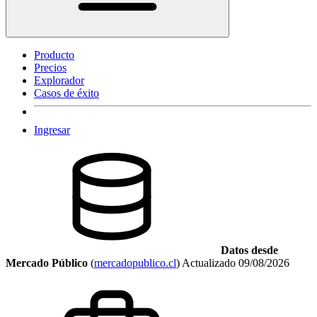
Producto
Precios
Explorador
Casos de éxito
Ingresar
Datos desde
Mercado Público
(
mercadopublico.cl
)
Actualizado
09/08/2026