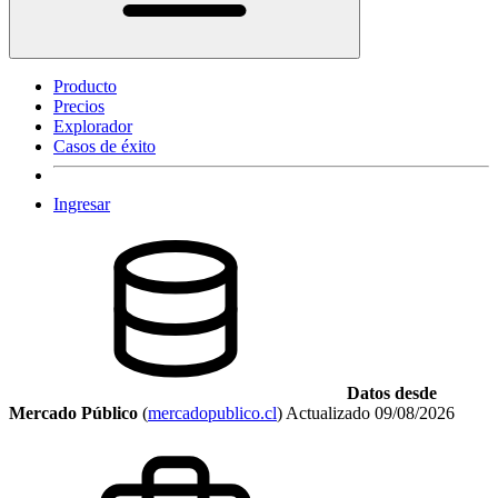
Producto
Precios
Explorador
Casos de éxito
Ingresar
Datos desde
Mercado Público
(
mercadopublico.cl
)
Actualizado
09/08/2026