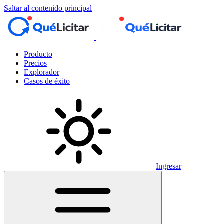
Saltar al contenido principal
Producto
Precios
Explorador
Casos de éxito
Ingresar