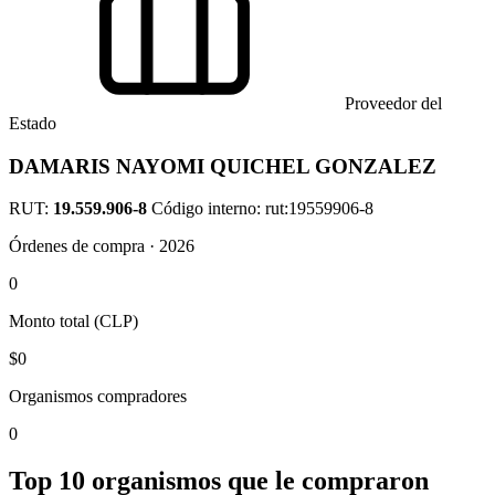
Proveedor del
Estado
DAMARIS NAYOMI QUICHEL GONZALEZ
RUT:
19.559.906-8
Código interno: rut:19559906-8
Órdenes de compra · 2026
0
Monto total (CLP)
$0
Organismos compradores
0
Top 10 organismos que le compraron