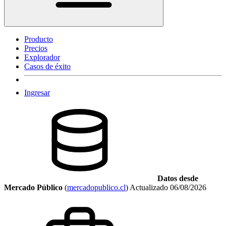
Producto
Precios
Explorador
Casos de éxito
Ingresar
Datos desde
Mercado Público
(
mercadopublico.cl
)
Actualizado
06/08/2026