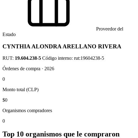
Proveedor del
Estado
CYNTHIA ALONDRA ARELLANO RIVERA
RUT:
19.604.238-5
Código interno: rut:19604238-5
Órdenes de compra · 2026
0
Monto total (CLP)
$0
Organismos compradores
0
Top 10 organismos que le compraron