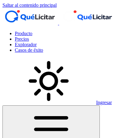
Saltar al contenido principal
Producto
Precios
Explorador
Casos de éxito
Ingresar