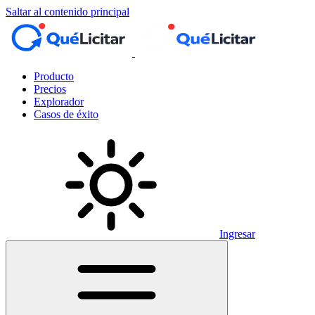
Saltar al contenido principal
Producto
Precios
Explorador
Casos de éxito
Ingresar