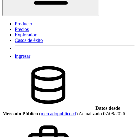
Producto
Precios
Explorador
Casos de éxito
Ingresar
Datos desde
Mercado Público
(
mercadopublico.cl
)
Actualizado
07/08/2026