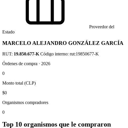
Proveedor del
Estado
MARCELO ALEJANDRO GONZÁLEZ GARCÍA
RUT:
19.850.677-K
Código interno: rut:19850677-K
Órdenes de compra · 2026
0
Monto total (CLP)
$0
Organismos compradores
0
Top 10 organismos que le compraron