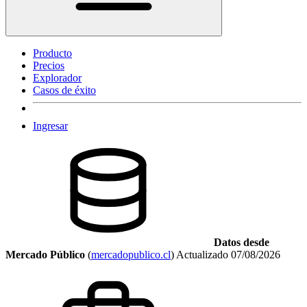
Producto
Precios
Explorador
Casos de éxito
Ingresar
Datos desde
Mercado Público
(
mercadopublico.cl
)
Actualizado
07/08/2026