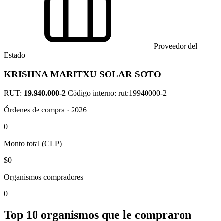
Proveedor del
Estado
KRISHNA MARITXU SOLAR SOTO
RUT:
19.940.000-2
Código interno: rut:19940000-2
Órdenes de compra · 2026
0
Monto total (CLP)
$0
Organismos compradores
0
Top 10 organismos que le compraron