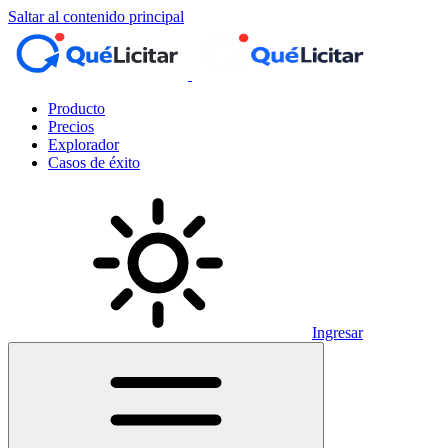
Saltar al contenido principal
Producto
Precios
Explorador
Casos de éxito
Ingresar