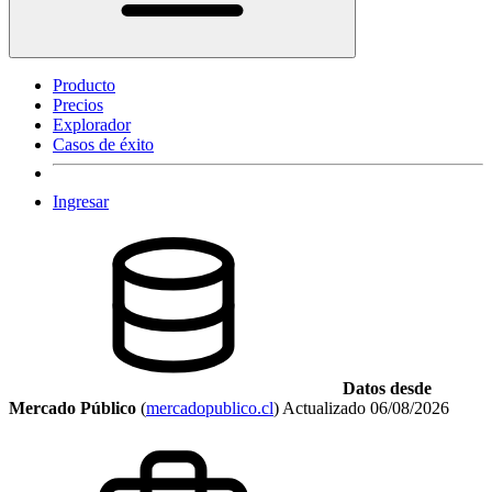
Producto
Precios
Explorador
Casos de éxito
Ingresar
Datos desde
Mercado Público
(
mercadopublico.cl
)
Actualizado
06/08/2026