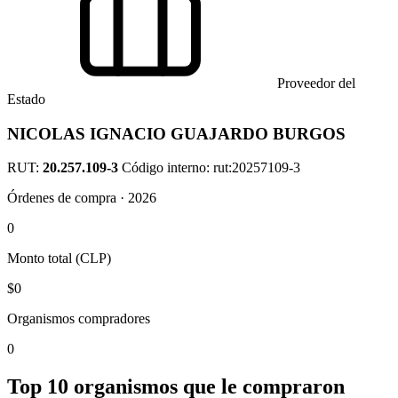
Proveedor del
Estado
NICOLAS IGNACIO GUAJARDO BURGOS
RUT:
20.257.109-3
Código interno: rut:20257109-3
Órdenes de compra · 2026
0
Monto total (CLP)
$0
Organismos compradores
0
Top 10 organismos que le compraron