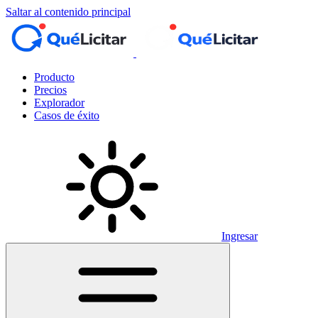
Saltar al contenido principal
Producto
Precios
Explorador
Casos de éxito
Ingresar