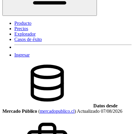
Producto
Precios
Explorador
Casos de éxito
Ingresar
Datos desde
Mercado Público
(
mercadopublico.cl
)
Actualizado
07/08/2026