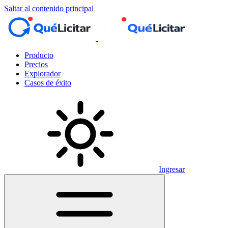
Saltar al contenido principal
Producto
Precios
Explorador
Casos de éxito
Ingresar