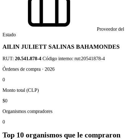
Proveedor del
Estado
AILIN JULIETT SALINAS BAHAMONDES
RUT:
20.541.878-4
Código interno: rut:20541878-4
Órdenes de compra · 2026
0
Monto total (CLP)
$0
Organismos compradores
0
Top 10 organismos que le compraron