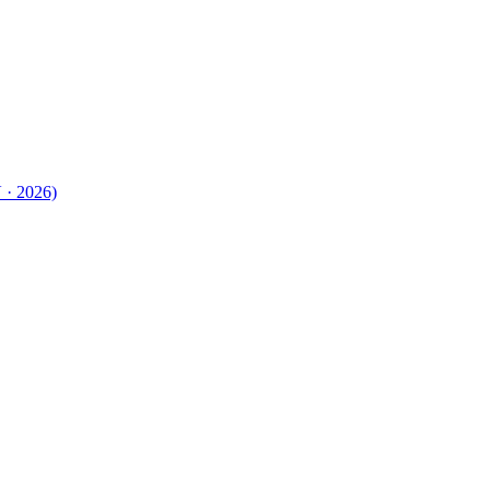
 · 2026)