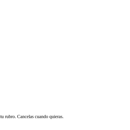
a tu rubro. Cancelas cuando quieras.