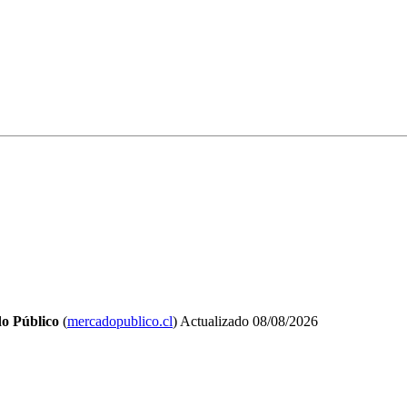
o Público
(
mercadopublico.cl
)
Actualizado
08/08/2026