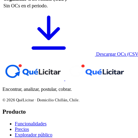
Sin OCs en el periodo.
Descargar OCs (CSV
Encontrar, analizar, postular, cobrar.
© 2026 QuéLicitar · Domicilio Chillán, Chile.
Producto
Funcionalidades
Precios
Explorador público