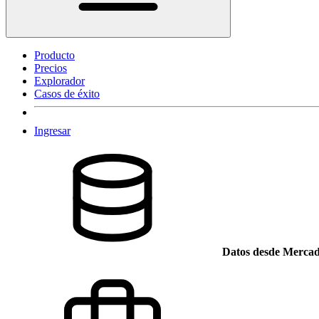
Producto
Precios
Explorador
Casos de éxito
Ingresar
Datos desde Mercad