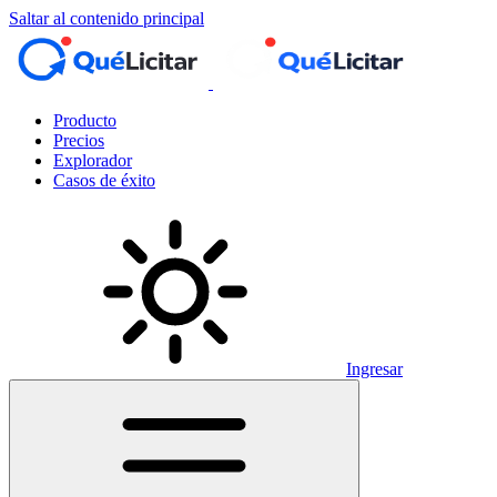
Saltar al contenido principal
Producto
Precios
Explorador
Casos de éxito
Ingresar