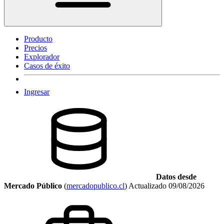
Producto
Precios
Explorador
Casos de éxito
Ingresar
Datos desde
Mercado Público
(
mercadopublico.cl
)
Actualizado
09/08/2026