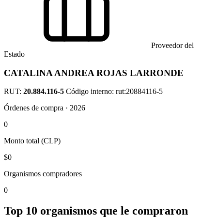
Proveedor del
Estado
CATALINA ANDREA ROJAS LARRONDE
RUT:
20.884.116-5
Código interno: rut:20884116-5
Órdenes de compra · 2026
0
Monto total (CLP)
$0
Organismos compradores
0
Top 10 organismos que le compraron