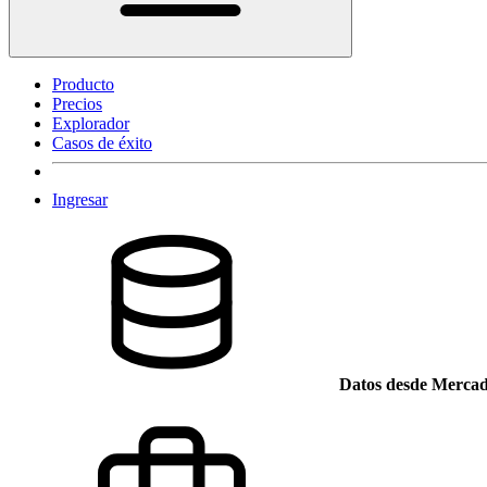
Producto
Precios
Explorador
Casos de éxito
Ingresar
Datos desde Mercad