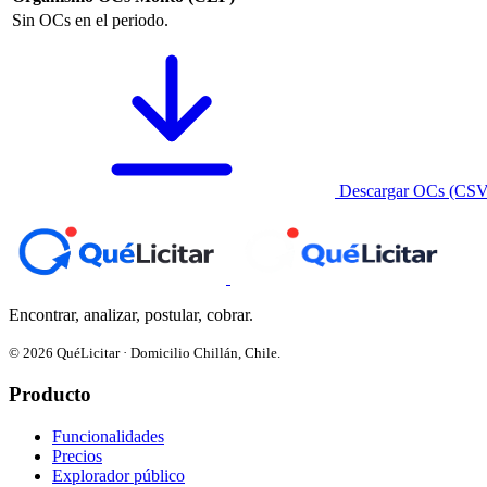
Sin OCs en el periodo.
Descargar OCs (CSV
Encontrar, analizar, postular, cobrar.
© 2026 QuéLicitar · Domicilio Chillán, Chile.
Producto
Funcionalidades
Precios
Explorador público