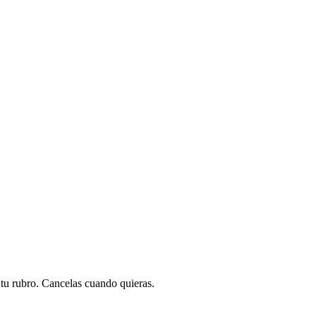
a tu rubro. Cancelas cuando quieras.