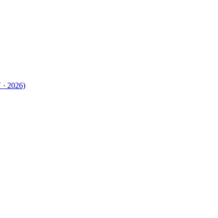
 · 2026)