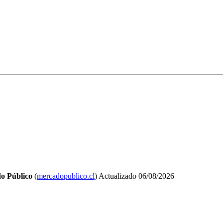
o Público
(
mercadopublico.cl
)
Actualizado
06/08/2026