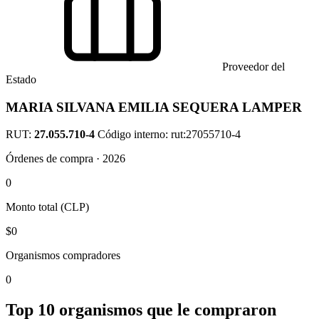
Proveedor del
Estado
MARIA SILVANA EMILIA SEQUERA LAMPER
RUT:
27.055.710-4
Código interno: rut:27055710-4
Órdenes de compra · 2026
0
Monto total (CLP)
$0
Organismos compradores
0
Top 10 organismos que le compraron