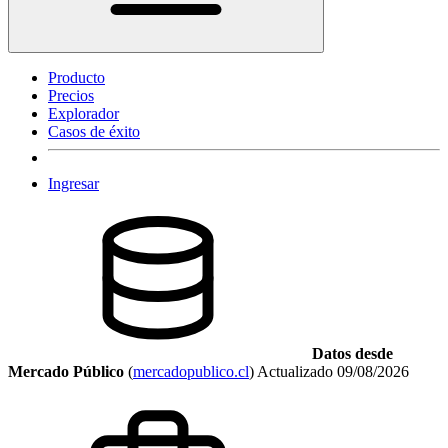
Producto
Precios
Explorador
Casos de éxito
Ingresar
Datos desde
Mercado Público
(
mercadopublico.cl
)
Actualizado
09/08/2026