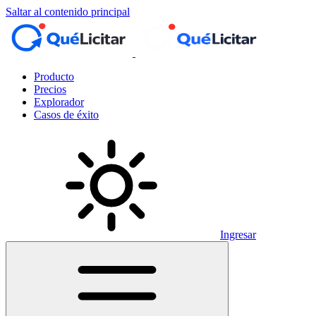
Saltar al contenido principal
Producto
Precios
Explorador
Casos de éxito
Ingresar