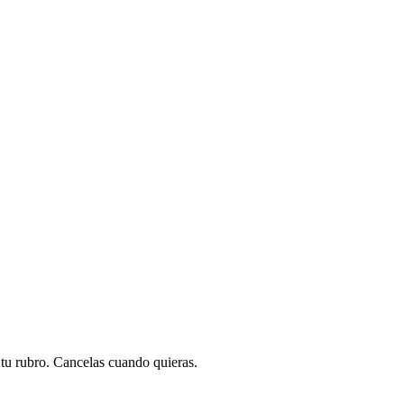
a tu rubro. Cancelas cuando quieras.