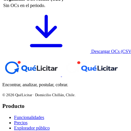
Sin OCs en el periodo.
Descargar OCs (CSV
Encontrar, analizar, postular, cobrar.
© 2026 QuéLicitar · Domicilio Chillán, Chile.
Producto
Funcionalidades
Precios
Explorador público