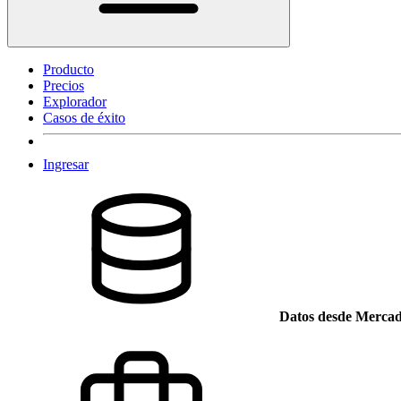
Producto
Precios
Explorador
Casos de éxito
Ingresar
Datos desde Mercad