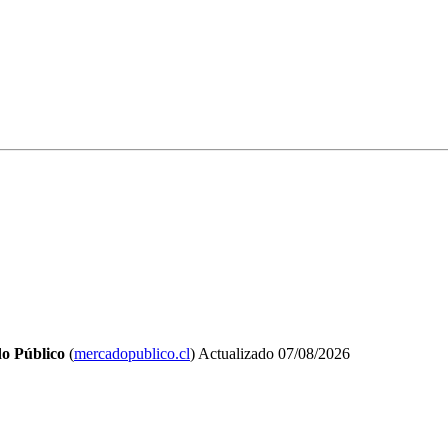
o Público
(
mercadopublico.cl
)
Actualizado
07/08/2026