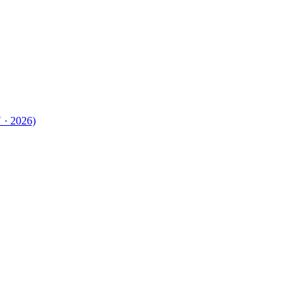
 · 2026)