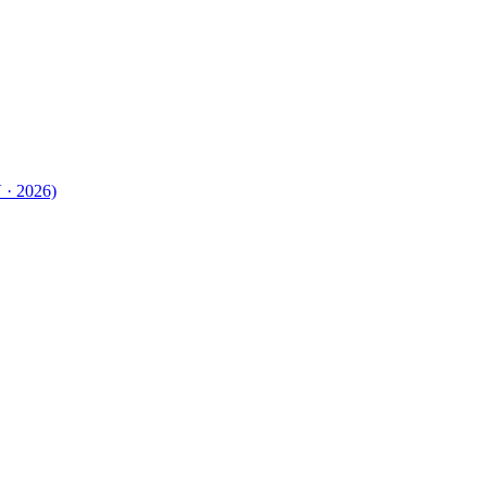
 · 2026)