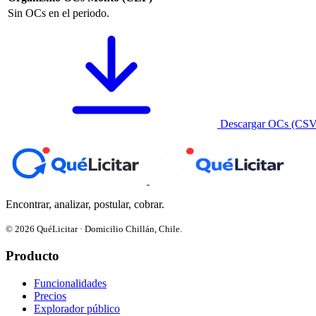
Sin OCs en el periodo.
Descargar OCs (CSV
Encontrar, analizar, postular, cobrar.
© 2026 QuéLicitar · Domicilio Chillán, Chile.
Producto
Funcionalidades
Precios
Explorador público