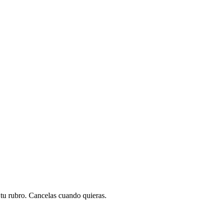
a tu rubro. Cancelas cuando quieras.