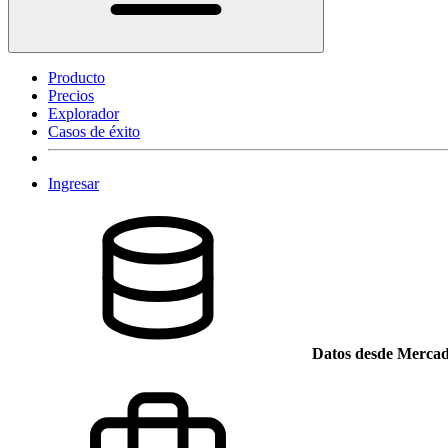
Producto
Precios
Explorador
Casos de éxito
Ingresar
Datos desde Mercad