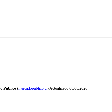
o Público
(
mercadopublico.cl
)
Actualizado
08/08/2026