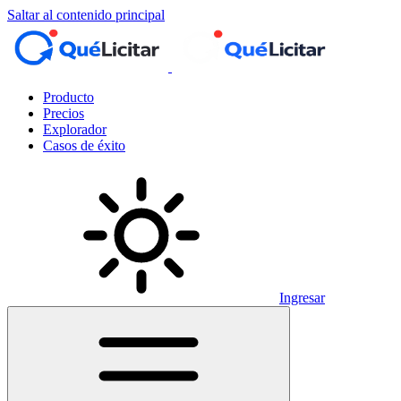
Saltar al contenido principal
Producto
Precios
Explorador
Casos de éxito
Ingresar