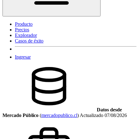
Producto
Precios
Explorador
Casos de éxito
Ingresar
Datos desde
Mercado Público
(
mercadopublico.cl
)
Actualizado
07/08/2026