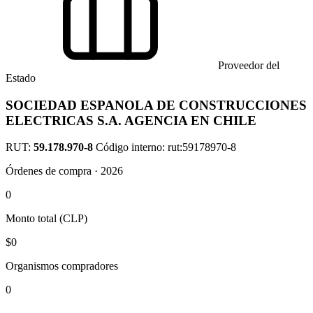
Proveedor del
Estado
SOCIEDAD ESPANOLA DE CONSTRUCCIONES
ELECTRICAS S.A. AGENCIA EN CHILE
RUT:
59.178.970-8
Código interno: rut:59178970-8
Órdenes de compra · 2026
0
Monto total (CLP)
$0
Organismos compradores
0