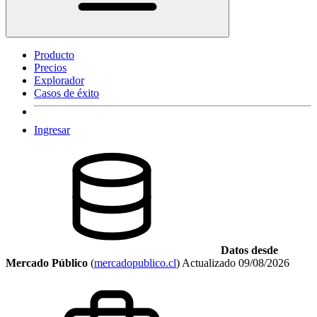
Producto
Precios
Explorador
Casos de éxito
Ingresar
Datos desde
Mercado Público
(
mercadopublico.cl
)
Actualizado
09/08/2026