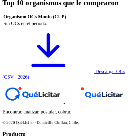
Top 10 organismos que le compraron
Organismo
OCs
Monto (CLP)
Sin OCs en el periodo.
Descargar OCs
(CSV · 2026)
Encontrar, analizar, postular, cobrar.
© 2026 QuéLicitar · Domicilio Chillán, Chile.
Producto