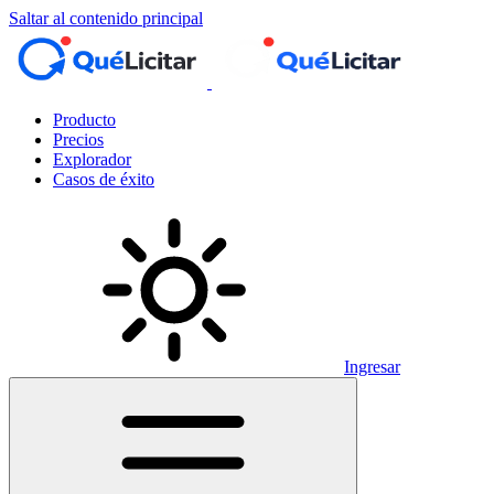
Saltar al contenido principal
Producto
Precios
Explorador
Casos de éxito
Ingresar