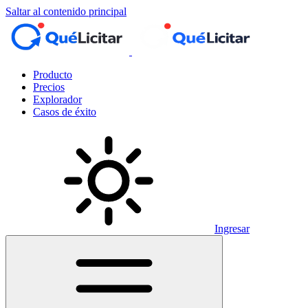
Saltar al contenido principal
Producto
Precios
Explorador
Casos de éxito
Ingresar