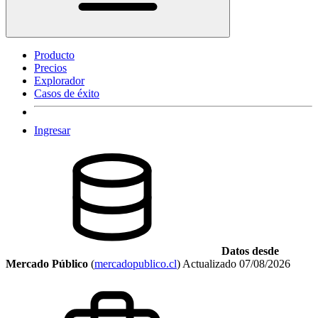
Producto
Precios
Explorador
Casos de éxito
Ingresar
Datos desde
Mercado Público
(
mercadopublico.cl
)
Actualizado
07/08/2026