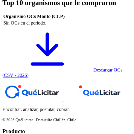
Top 10 organismos que le compraron
Organismo
OCs
Monto (CLP)
Sin OCs en el periodo.
Descargar OCs
(CSV · 2026)
Encontrar, analizar, postular, cobrar.
© 2026 QuéLicitar · Domicilio Chillán, Chile.
Producto