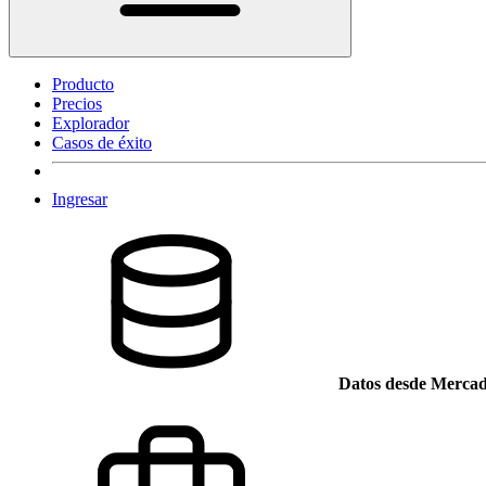
Producto
Precios
Explorador
Casos de éxito
Ingresar
Datos desde Mercad