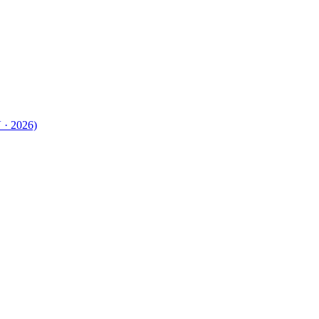
 · 2026)