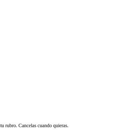
a tu rubro. Cancelas cuando quieras.