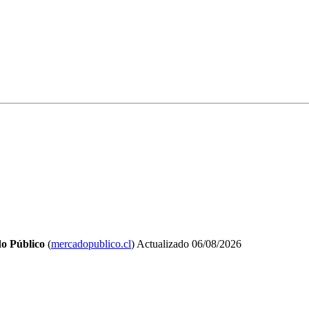
o Público
(
mercadopublico.cl
)
Actualizado
06/08/2026