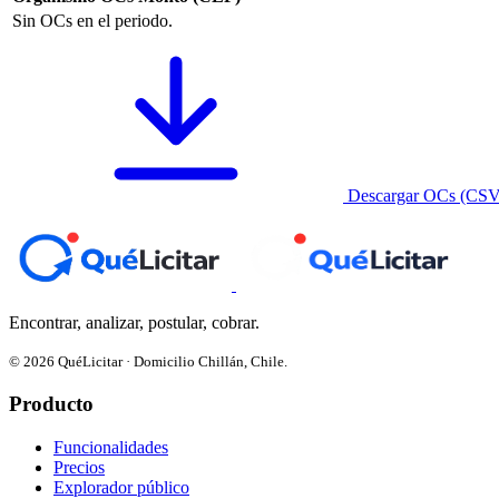
Sin OCs en el periodo.
Descargar OCs (CSV
Encontrar, analizar, postular, cobrar.
© 2026 QuéLicitar · Domicilio Chillán, Chile.
Producto
Funcionalidades
Precios
Explorador público