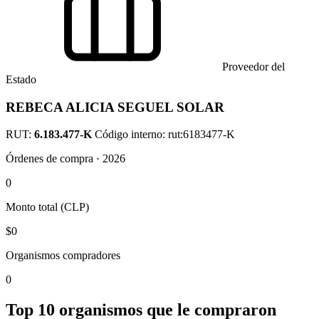
Proveedor del
Estado
REBECA ALICIA SEGUEL SOLAR
RUT:
6.183.477-K
Código interno: rut:6183477-K
Órdenes de compra · 2026
0
Monto total (CLP)
$0
Organismos compradores
0
Top 10 organismos que le compraron