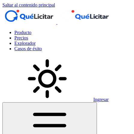
Saltar al contenido principal
Producto
Precios
Explorador
Casos de éxito
Ingresar