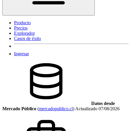
Producto
Precios
Explorador
Casos de éxito
Ingresar
Datos desde
Mercado Público
(
mercadopublico.cl
)
Actualizado
07/08/2026