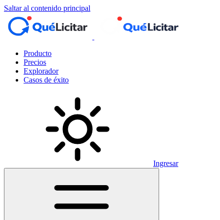
Saltar al contenido principal
Producto
Precios
Explorador
Casos de éxito
Ingresar