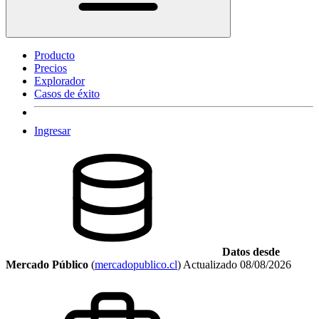
Producto
Precios
Explorador
Casos de éxito
Ingresar
Datos desde
Mercado Público
(
mercadopublico.cl
)
Actualizado
08/08/2026