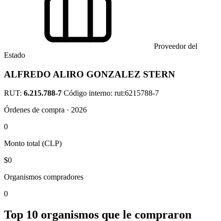
Proveedor del
Estado
ALFREDO ALIRO GONZALEZ STERN
RUT:
6.215.788-7
Código interno: rut:6215788-7
Órdenes de compra · 2026
0
Monto total (CLP)
$0
Organismos compradores
0
Top 10 organismos que le compraron