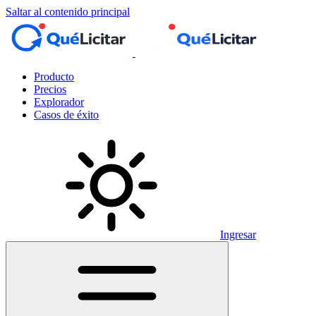
Saltar al contenido principal
Producto
Precios
Explorador
Casos de éxito
Ingresar