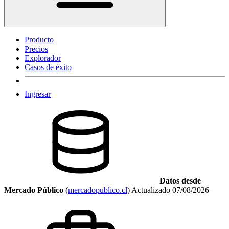
Producto
Precios
Explorador
Casos de éxito
Ingresar
Datos desde
Mercado Público
(
mercadopublico.cl
)
Actualizado
07/08/2026