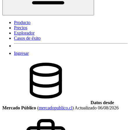
Producto
Precios
Explorador
Casos de éxito
Ingresar
Datos desde
Mercado Público
(
mercadopublico.cl
)
Actualizado
06/08/2026