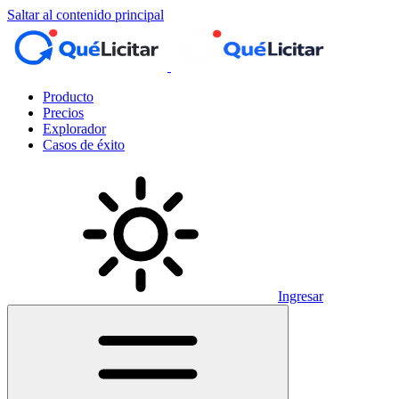
Saltar al contenido principal
Producto
Precios
Explorador
Casos de éxito
Ingresar