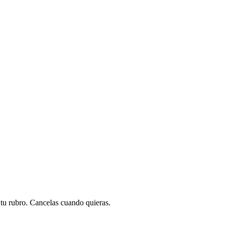
a tu rubro. Cancelas cuando quieras.