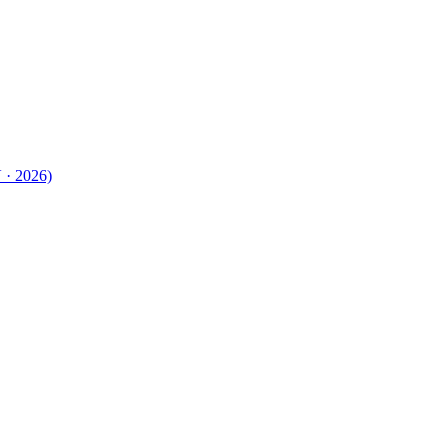
 · 2026)