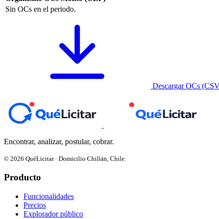
Sin OCs en el periodo.
Descargar OCs (CSV
Encontrar, analizar, postular, cobrar.
© 2026 QuéLicitar · Domicilio Chillán, Chile.
Producto
Funcionalidades
Precios
Explorador público