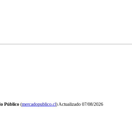
o Público
(
mercadopublico.cl
)
Actualizado
07/08/2026