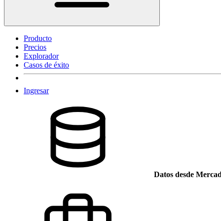
Producto
Precios
Explorador
Casos de éxito
Ingresar
Datos desde Mercad